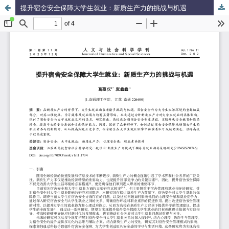
提升宿舍安全保障大学生就业：新质生产力的挑战与机遇