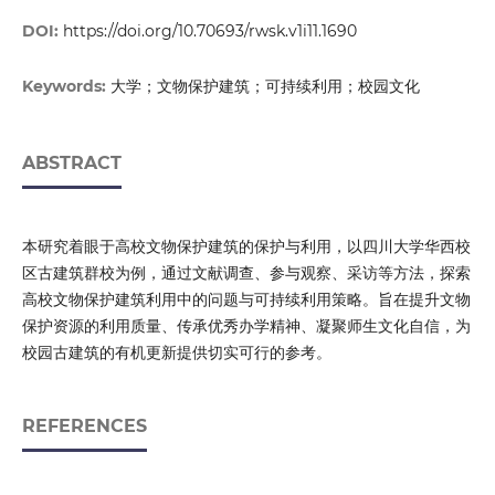
DOI:
https://doi.org/10.70693/rwsk.v1i11.1690
大学；文物保护建筑；可持续利用；校园文化
Keywords:
ABSTRACT
本研究着眼于高校文物保护建筑的保护与利用，以四川大学华西校
区古建筑群校为例，通过文献调查、参与观察、采访等方法，探索
高校文物保护建筑利用中的问题与可持续利用策略。旨在提升文物
保护资源的利用质量、传承优秀办学精神、凝聚师生文化自信，为
校园古建筑的有机更新提供切实可行的参考。
REFERENCES