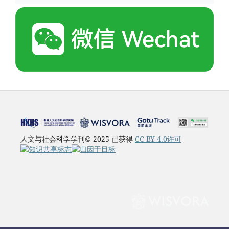
人文与社会科学学刊© 2025 已获得
CC BY 4.0许可