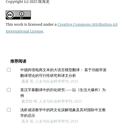
Copyright (c) 2025 陈海龙
This work is licensed under a
Creative Commons Attribution 4.0
International License
.
推荐阅读
中德跨境电商文本的大语言模型翻译： 基于功能学派
翻译理论的可行性研究和译文分析
庞霖 等, 人文与社会科学学刊, 2025
英汉字幕翻译中的归化研究——以《生活大爆炸》为
例
索芷怡 等, 人文与社会科学学刊, 2025
浅析成语教学中的跨文化误解现象及其对国际中文教
学的启示
高月 等, 人文与社会科学学刊, 2025