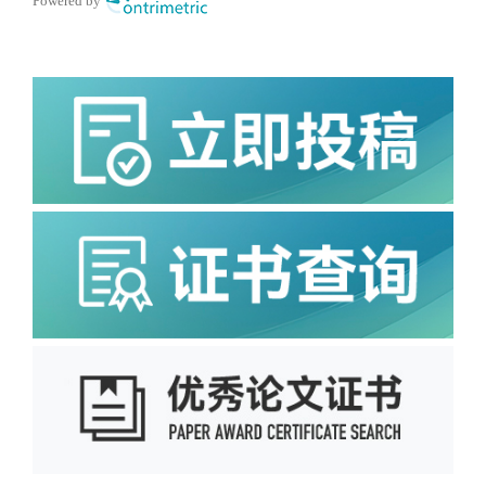
Powered by