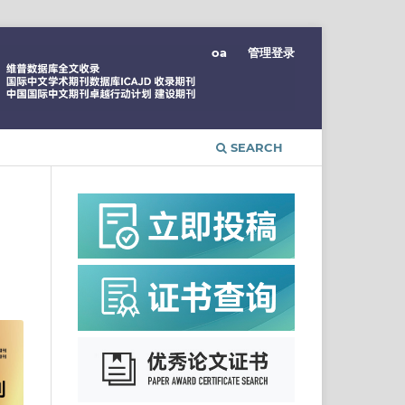
oa
管理登录
SEARCH