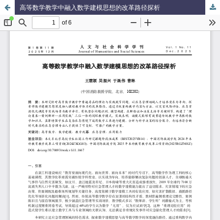
高等数学教学中融入数学建模思想的改革路径探析