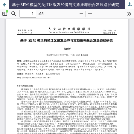
基于 SEM 模型的吴江区银发经济与文旅康养融合发展路径研究