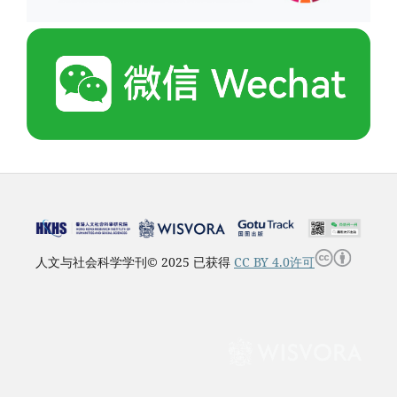
人文与社会科学学刊© 2025 已获得
CC BY 4.0许可