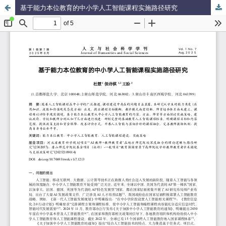
基于能力本位教育的中小学人工智能课程实施路径研究