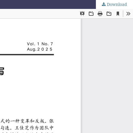
Download