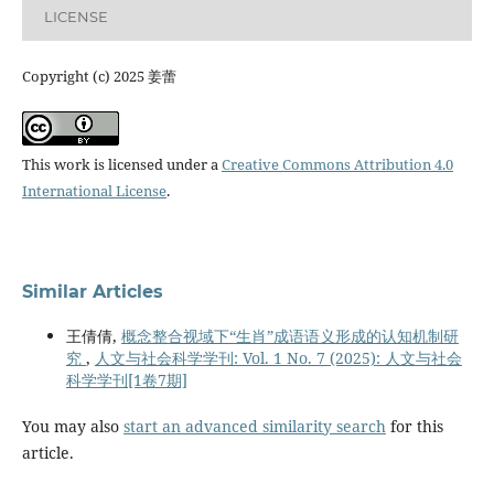
LICENSE
Copyright (c) 2025 姜蕾
This work is licensed under a
Creative Commons Attribution 4.0
International License
.
Similar Articles
王倩倩,
概念整合视域下“生肖”成语语义形成的认知机制研
究
,
人文与社会科学学刊: Vol. 1 No. 7 (2025): 人文与社会
科学学刊[1卷7期]
You may also
start an advanced similarity search
for this
article.