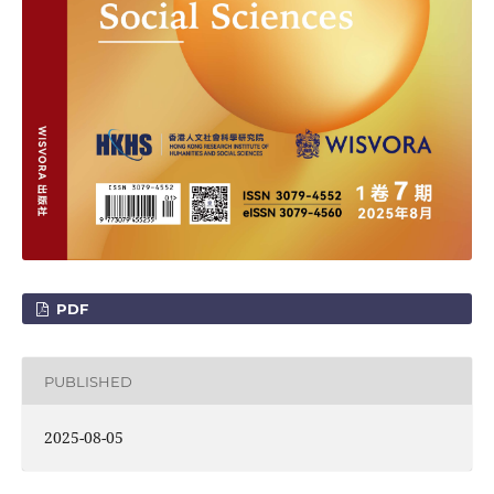
PDF
PUBLISHED
2025-08-05