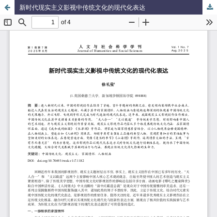
新时代现实主义影视中传统文化的现代化表达