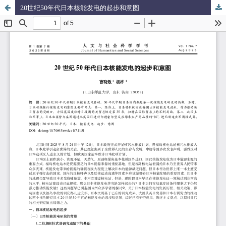
20世纪50年代日本核能发电的起步和意图