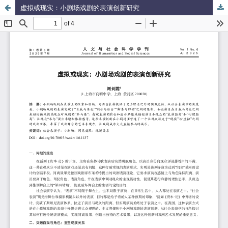
虚拟或现实：小剧场戏剧的表演创新研究