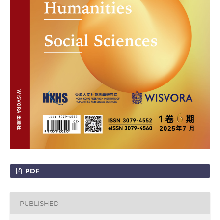
PDF
PUBLISHED