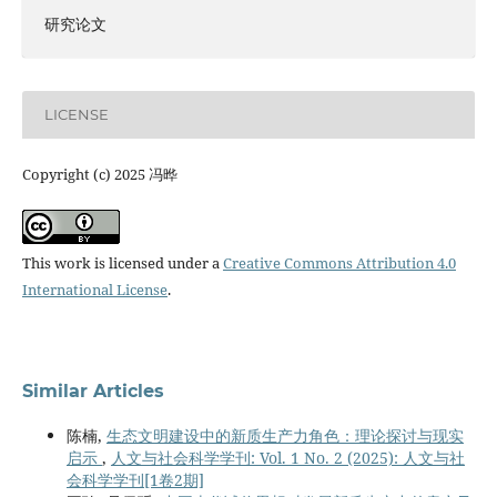
研究论文
LICENSE
Copyright (c) 2025 冯晔
This work is licensed under a
Creative Commons Attribution 4.0
International License
.
Similar Articles
陈楠,
生态文明建设中的新质生产力角色：理论探讨与现实
启示
,
人文与社会科学学刊: Vol. 1 No. 2 (2025): 人文与社
会科学学刊[1卷2期]