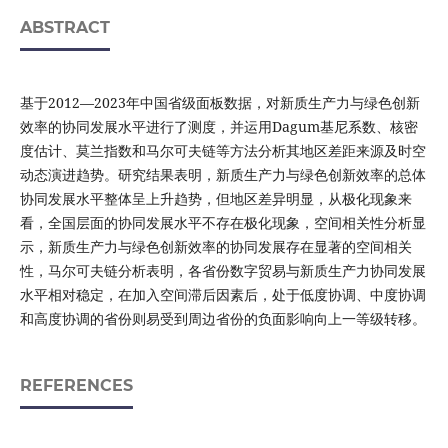
ABSTRACT
基于2012—2023年中国省级面板数据，对新质生产力与绿色创新
效率的协同发展水平进行了测度，并运用Dagum基尼系数、核密
度估计、莫兰指数和马尔可夫链等方法分析其地区差距来源及时空
动态演进趋势。研究结果表明，新质生产力与绿色创新效率的总体
协同发展水平整体呈上升趋势，但地区差异明显，从极化现象来
看，全国层面的协同发展水平不存在极化现象，空间相关性分析显
示，新质生产力与绿色创新效率的协同发展存在显著的空间相关
性，马尔可夫链分析表明，各省份数字贸易与新质生产力协同发展
水平相对稳定，在加入空间滞后因素后，处于低度协调、中度协调
和高度协调的省份则易受到周边省份的负面影响向上一等级转移。
REFERENCES