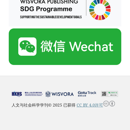
人文与社会科学学刊© 2025 已获得
CC BY 4.0许可