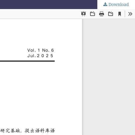
Download