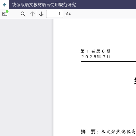
统编版语文教材语言使用规范研究