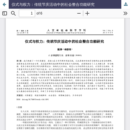
仪式与权力：传统节庆活动中的社会整合功能研究