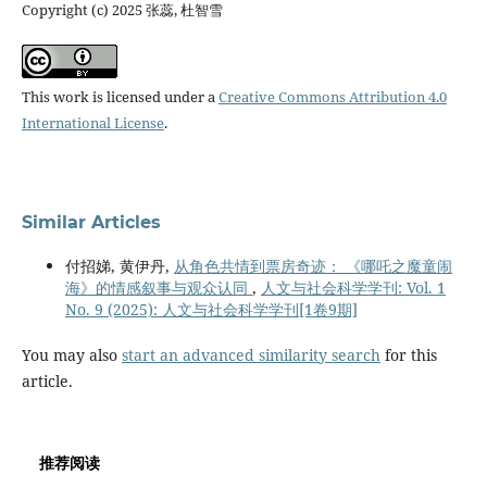
Copyright (c) 2025 张蕊, 杜智雪
This work is licensed under a
Creative Commons Attribution 4.0
International License
.
Similar Articles
付招娣, 黄伊丹,
从角色共情到票房奇迹： 《哪吒之魔童闹
海》的情感叙事与观众认同
,
人文与社会科学学刊: Vol. 1
No. 9 (2025): 人文与社会科学学刊[1卷9期]
You may also
start an advanced similarity search
for this
article.
推荐阅读