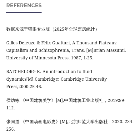
REFERENCES
数据来源于猫眼专业版（2025年全球票房统计）
Gilles Deleuze & Félix Guattari, A Thousand Plateaus:
Capitalism and Schizophrenia, Trans. [M]Brian Massumi,
University of Minnesota Press, 1987, 1-25.
BATCHELORG K. An introduction to fluid
dynamics[M].Cambridge: Cambridge University
Press,2000:25-46.
侯幼彬.《中国建筑美学》[M],中国建筑工业出版社，2019:89-
112.
张同道.《中国动画电影史》[M],北京师范大学出版社，2020: 234-
256.