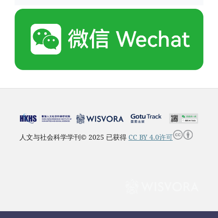
人文与社会科学学刊© 2025 已获得
CC BY 4.0许可