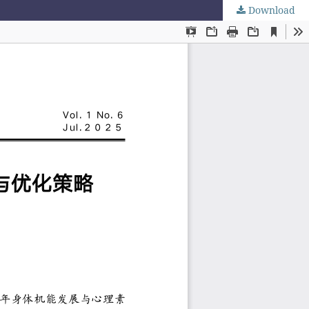
Download