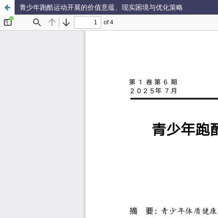
青少年跑酷运动开展的价值意蕴、现实困境与优化策略