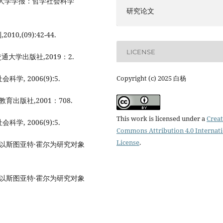
族大学学报：哲学社会科学
研究论文
,(09):42-44.
LICENSE
大学出版社,2019：2.
, 2006(9):5.
Copyright (c) 2025 白杨
宁教育出版社,2001：708.
This work is licensed under a
Creat
, 2006(9):5.
Commons Attribution 4.0 Internat
License
.
—以斯图亚特·霍尔为研究对象
—以斯图亚特·霍尔为研究对象