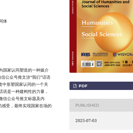
共同体
为国家认同塑造的一种媒介
微信公众号推文涉“我们”话语
道中形塑国家认同的一个关
PDF
话语是一种建构性的力量，
微信公众号推文标题及内
”的感受，最终实现国家在场的
PUBLISHED
2025-07-03