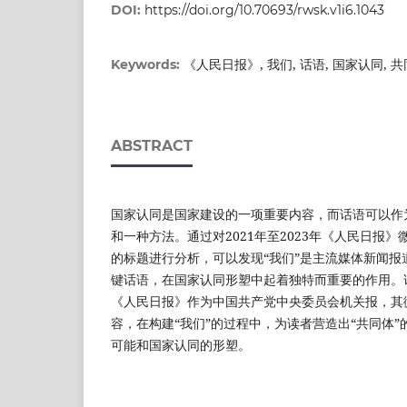
DOI:
https://doi.org/10.70693/rwsk.v1i6.1043
《人民日报》, 我们, 话语, 国家认同, 
Keywords:
ABSTRACT
国家认同是国家建设的一项重要内容，而话语可以作
和一种方法。通过对2021年至2023年《人民日报》
的标题进行分析，可以发现“我们”是主流媒体新闻报
键话语，在国家认同形塑中起着独特而重要的作用。
《人民日报》作为中国共产党中央委员会机关报，其
容，在构建“我们”的过程中，为读者营造出“共同体
可能和国家认同的形塑。