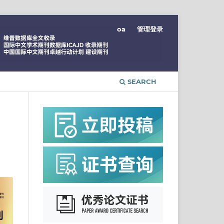
oa
管理登录
SEARCH