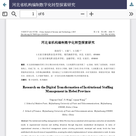
河北省机构编制数字化转型探索研究