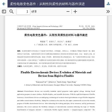
柔性电致变色器件：从刚性到柔性的材料与器件演进