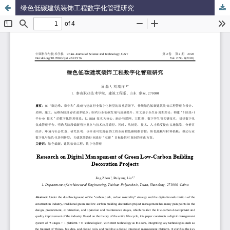
绿色低碳建筑装饰工程数字化管理研究