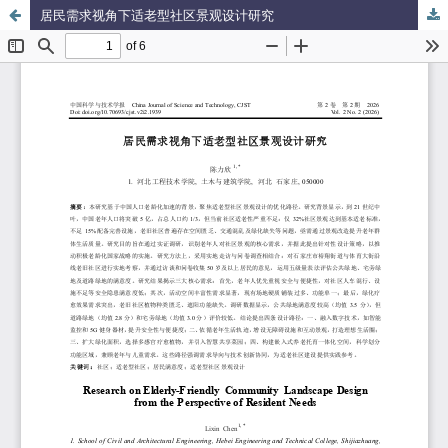
居民需求视角下适老型社区景观设计研究