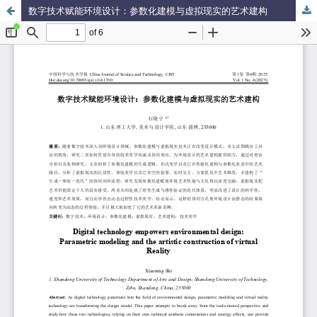
数字技术赋能环境设计：参数化建模与虚拟现实的艺术建构