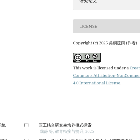
研究论文
LICENSE
Copyright (c) 2025 吴桐疏雨 (作者)
This work is licensed under a
Creat
Commons Attribution-NonCommer
4.0 International License
.
系统
医工结合研究生培养模式探索
魏静 等, 教育衔接与提升, 2025