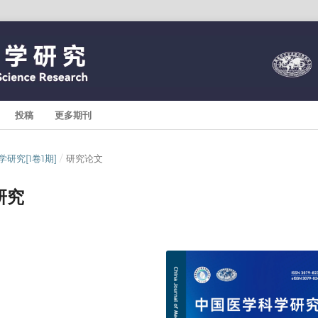
投稿
更多期刊
学科学研究[1卷1期]
/
研究论文
研究