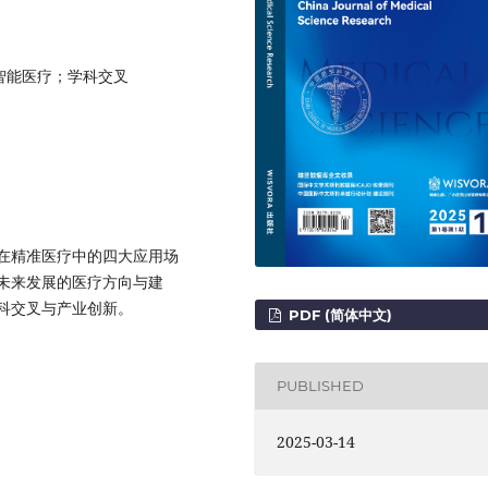
智能医疗；学科交叉
在精准医疗中的四大应用场
未来发展的医疗方向与建
科交叉与产业创新。
PDF (简体中文)
PUBLISHED
2025-03-14