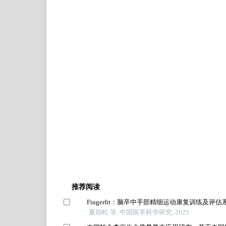
推荐阅读
Fingerfit：脑卒中手部精细运动康复训练及评估
夏劲松 等, 中国医学科学研究, 2025