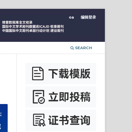
oa
编辑登录
SEARCH