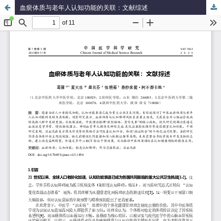
血瘀体质与老年人认知功能的关联：文献综述