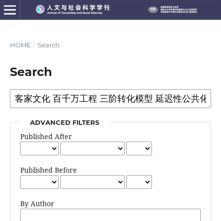
HOME
/
Search
Search
ADVANCED FILTERS
Published After
Published Before
By Author