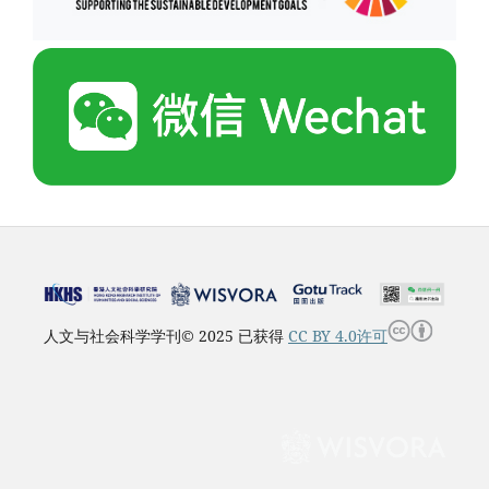
人文与社会科学学刊© 2025 已获得
CC BY 4.0许可