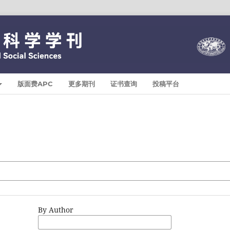
版面费APC
更多期刊
证书查询
投稿平台
By Author