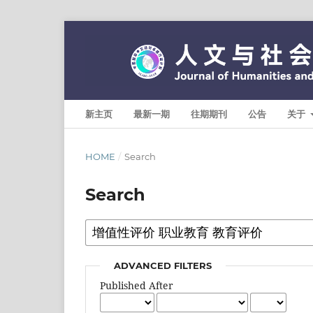
新主页
最新一期
往期期刊
公告
关于
HOME
/
Search
Search
ADVANCED FILTERS
Published After