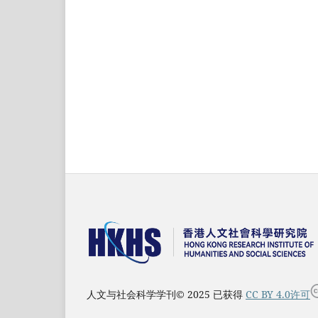
人文与社会科学学刊© 2025 已获得
CC BY 4.0许可