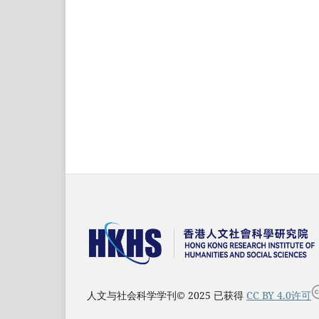
人文与社会科学学刊© 2025 已获得
CC BY 4.0许可