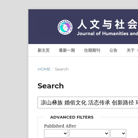
新主页
最新一期
往期期刊
公告
关于
HOME
/
Search
Search
ADVANCED FILTERS
Published After