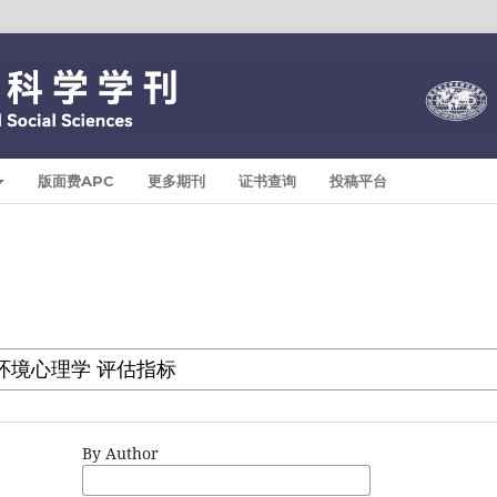
版面费APC
更多期刊
证书查询
投稿平台
By Author