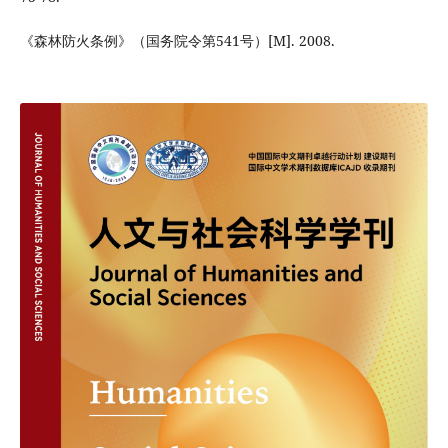
《森林防火条例》（国务院令第541号）[M]. 2008.