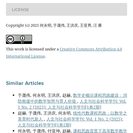
LICENSE
Copyright (c) 2025 何永明, 于晟伟, 王洪庆, 王亚男, 汪 雁
This work is licensed under a
Creative Commons Attribution 4.0
International License
.
Similar Articles
于晟伟, 何永明, 王洪庆, 赵赫,
数学史概论课程思政建设：消
防救援中的数学智慧与育人价值
,
人文与社会科学学刊: Vol.
1 No. 2 (2025): 人文与社会科学学刊[1卷2期]
赵赫, 于晟伟, 王洪庆, 何永明,
线性代数课程思政：以数学之
美育时代新人
,
人文与社会科学学刊: Vol. 1 No. 2 (2025):
人文与社会科学学刊[1卷2期]
何永明, 于晟伟, 付亚坤, 赵赫,
课程思政背景下高等数学教学