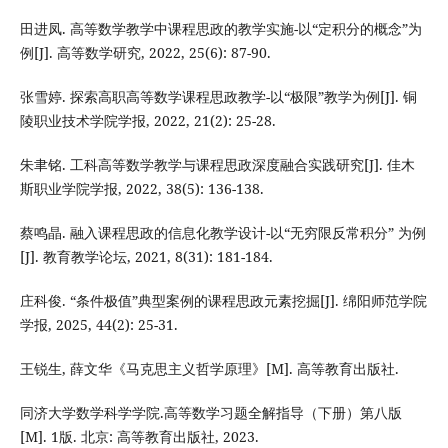
田进凤. 高等数学教学中课程思政的教学实施-以“定积分的概念”为
例[J]. 高等数学研究, 2022, 25(6): 87-90.
张雪婷. 探索高职高等数学课程思政教学-以“极限”教学为例[J]. 铜
陵职业技术学院学报, 2022, 21(2): 25-28.
朱聿铭. 工科高等数学教学与课程思政深度融合实践研究[J]. 佳木
斯职业学院学报, 2022, 38(5): 136-138.
蔡鸣晶. 融入课程思政的信息化教学设计-以“无穷限反常积分” 为例
[J]. 教育教学论坛, 2021, 8(31): 181-184.
庄科俊. “条件极值”典型案例的课程思政元素挖掘[J]. 绵阳师范学院
学报, 2025, 44(2): 25-31.
王锐生, 薛文华《马克思主义哲学原理》[M]. 高等教育出版社.
同济大学数学科学学院.高等数学习题全解指导（下册）第八版
[M]. 1版. 北京: 高等教育出版社, 2023.