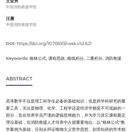
王亚男
中国消防救援学院
汪雁
中国消防救援学院
DOI:
https://doi.org/10.70693/rwsk.v1i2.621
格林公式, 课程思政, 曲线积分, 二重积分, 消防救援
Keywords:
ABSTRACT
高等数学不仅是理工科学生必备的基础知识，也是跨学科研究的重
要工具，无论是物理、化学、工程学还是经济学都是不可或缺的一
部分，旨在培养学员严谨的逻辑思维能力，并为学习其它课程奠定
理论基础，在消防救援人才培养中占据重要地位。以“格林公式”教
学案例为基础，分别从辩证唯物主义哲学思想、刻苦钻研的学术精