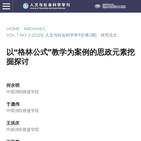
HOME
/
ARCHIVES
/
VOL. 1 NO. 2 (2025): 人文与社会科学学刊[1卷2期]
/
研究论文
以“格林公式”教学为案例的思政元素挖
掘探讨
何永明
中国消防救援学院
于晟伟
中国消防救援学院
王洪庆
中国消防救援学院