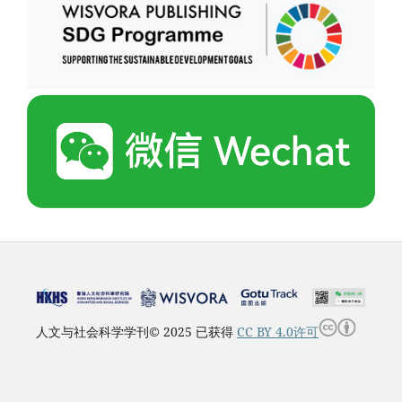
人文与社会科学学刊© 2025 已获得
CC BY 4.0许可