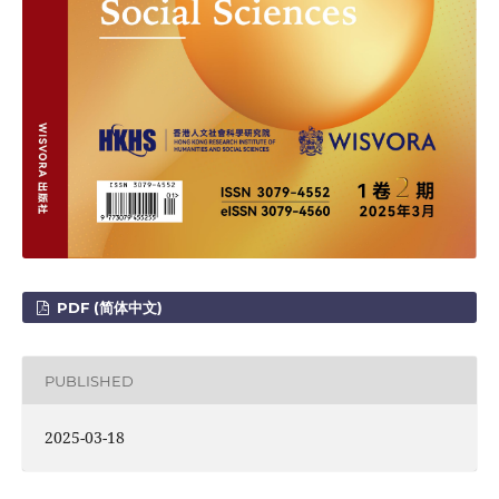
PDF (简体中文)
PUBLISHED
2025-03-18