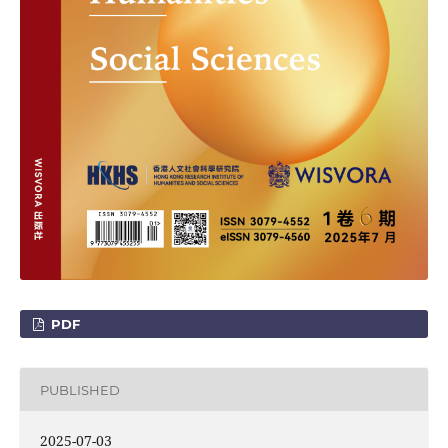
PDF
PUBLISHED
2025-07-03