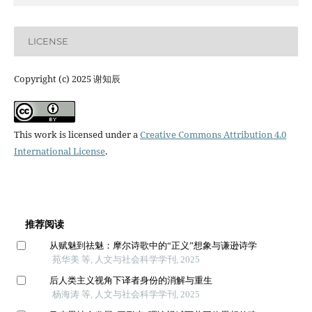
LICENSE
Copyright (c) 2025 谢知辰
This work is licensed under a
Creative Commons Attribution 4.0
International License
.
推荐阅读
从赋魅到祛魅：摩尔诗歌中的“正义”想象与谦逊诗学
苑华美 等, 人文与社会科学学刊, 2025
后人类主义视角下译者身份的消解与重生
杨海涛 等, 人文与社会科学学刊, 2025