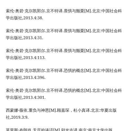
索伦·奥碧·克尔凯郭尔.京不特译.畏惧与颤栗[M].北京:中国社会科
学出版社,2013.4:38.
索伦·奥碧·克尔凯郭尔.京不特译.畏惧与颤栗[M].北京:中国社会科
学出版社,2013.4:31.
索伦·奥碧·克尔凯郭尔.京不特译.畏惧与颤栗[M].北京:中国社会科
学出版社,2013.4:113.
索伦·奥碧·克尔凯郭尔.京不特译.恐惧的概念[M].北京:中国社会科
学出版社,2013.4:396.
索伦·奥碧·克尔凯郭尔.京不特译.恐惧的概念[M].北京:中国社会科
学出版社,2013.4:301.
西蒙娜·薇依.重负与神恩[M].顾嘉琛，杜小真译.北京:华夏出版
社,2019.3:9.
莫里斯·布朗肖.无尽的谈话[M].尉光吉译.南京:南京大学出版