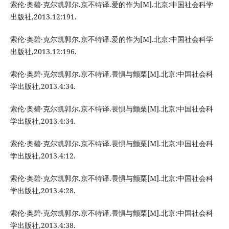
索伦·奥碧·克尔凯郭尔.京不特译.爱的作为[M].北京:中国社会科学
出版社,2013.12:191.
索伦·奥碧·克尔凯郭尔.京不特译.爱的作为[M].北京:中国社会科学
出版社,2013.12:196.
索伦·奥碧·克尔凯郭尔.京不特译.畏惧与颤栗[M].北京:中国社会科
学出版社,2013.4:34.
索伦·奥碧·克尔凯郭尔.京不特译.畏惧与颤栗[M].北京:中国社会科
学出版社,2013.4:34.
索伦·奥碧·克尔凯郭尔.京不特译.畏惧与颤栗[M].北京:中国社会科
学出版社,2013.4:12.
索伦·奥碧·克尔凯郭尔.京不特译.畏惧与颤栗[M].北京:中国社会科
学出版社,2013.4:28.
索伦·奥碧·克尔凯郭尔.京不特译.畏惧与颤栗[M].北京:中国社会科
学出版社,2013.4:38.