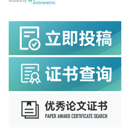
Powered by