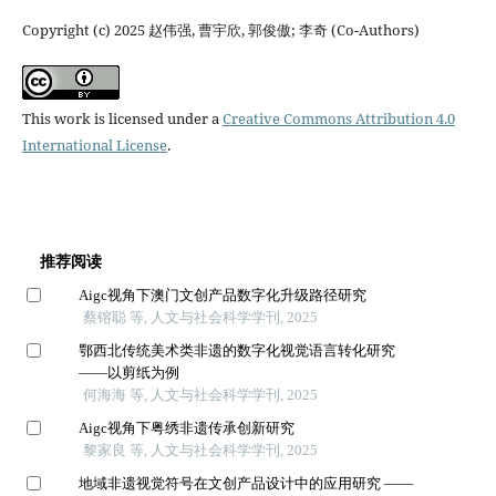
Copyright (c) 2025 赵伟强, 曹宇欣, 郭俊傲; 李奇 (Co-Authors)
This work is licensed under a
Creative Commons Attribution 4.0
International License
.
推荐阅读
Aigc视角下澳门文创产品数字化升级路径研究
蔡镕聪 等, 人文与社会科学学刊, 2025
鄂西北传统美术类非遗的数字化视觉语言转化研究
——以剪纸为例
何海海 等, 人文与社会科学学刊, 2025
Aigc视角下粤绣非遗传承创新研究
黎家良 等, 人文与社会科学学刊, 2025
地域非遗视觉符号在文创产品设计中的应用研究 ——