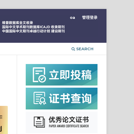
oa
管理登录
SEARCH