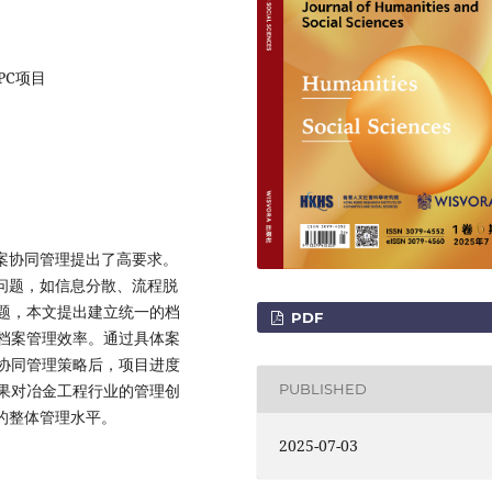
PC项目
案协同管理提出了高要求。
问题，如信息分散、流程脱
题，本文提出建立统一的档
PDF
档案管理效率。通过具体案
协同管理策略后，项目进度
果对冶金工程行业的管理创
PUBLISHED
的整体管理水平。
2025-07-03