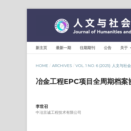
新主页
最新一期
往期期刊
公告
关于
HOME
/
ARCHIVES
/
VOL. 1 NO. 6 (2025): 人文
冶金工程EPC项目全周期档案
李世召
中冶京诚工程技术有限公司