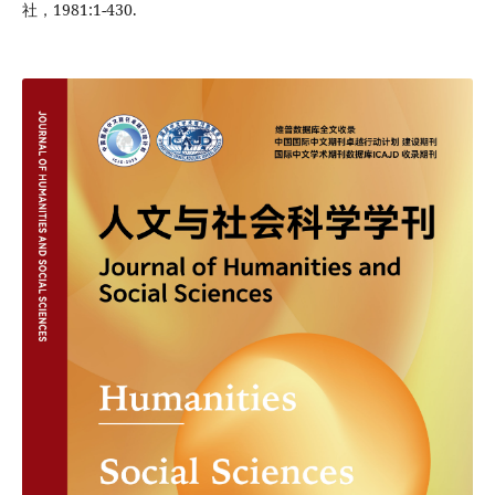
社，1981:1-430.