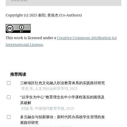
Copyright (c) 2025 秦阳; 黄俊杰 (Co-Authors)
This work is licensed under a
Creative Commons Attribution 4.0
International License
.
推荐阅读
三峡地区红色文化融入职业教育体系的实践路径研究
李杰 等, 人文与社会科学学刊, 2025
“以学生为中心”教育理念在中小学课程落实的困境及
其破解
刘涵 等, 中国现代教育学报, 2025
多元融合与创新驱动：新时代民办高校学生管理的发
展路径研究