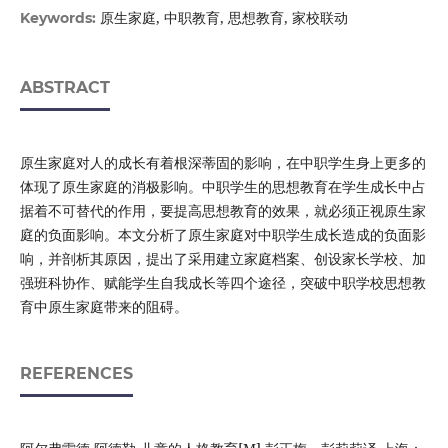
原生家庭, 中职教育, 思想教育, 家校联动
Keywords:
ABSTRACT
原生家庭对人的成长有着根深蒂固的影响，在中职学生身上更多的
体现了原生家庭的消极影响。中职学生的思想教育在学生成长中占
据着不可替代的作用，要提高思想教育的效果，就必须正视原生家
庭的负面影响。本文分析了原生家庭对中职学生成长造成的负面影
响，并剖析其原因，提出了采用建立家庭档案、创设家长学校、加
强班科协作、赋能学生自我成长等四个途径，突破中职学校思想教
育中原生家庭带来的阻碍。
REFERENCES