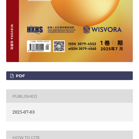
PDF
PUBLISHED
2025-07-03
HOW TO CITE