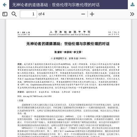
无神论者的道德基础：世俗伦理与宗教伦理的对话