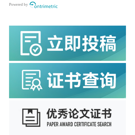
Powered by