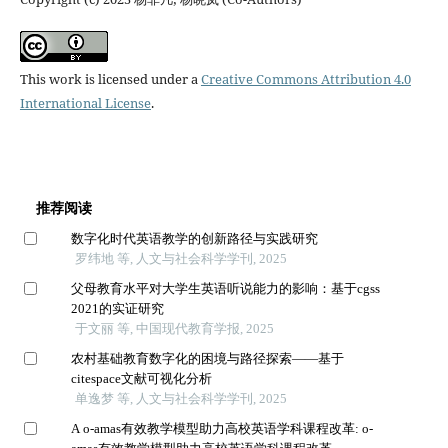
This work is licensed under a
Creative Commons Attribution 4.0
International License
.
推荐阅读
数字化时代英语教学的创新路径与实践研究
罗纬地 等, 人文与社会科学学刊, 2025
父母教育水平对大学生英语听说能力的影响：基于cgss
2021的实证研究
于文丽 等, 中国现代教育学报, 2025
农村基础教育数字化的困境与路径探索——基于
citespace文献可视化分析
单逸梦 等, 人文与社会科学学刊, 2025
A o-amas有效教学模型助力高校英语学科课程改革: o-