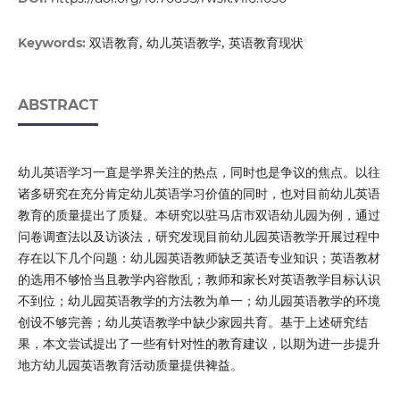
双语教育, 幼儿英语教学, 英语教育现状
Keywords:
ABSTRACT
幼儿英语学习一直是学界关注的热点，同时也是争议的焦点。以往
诸多研究在充分肯定幼儿英语学习价值的同时，也对目前幼儿英语
教育的质量提出了质疑。本研究以驻马店市双语幼儿园为例，通过
问卷调查法以及访谈法，研究发现目前幼儿园英语教学开展过程中
存在以下几个问题：幼儿园英语教师缺乏英语专业知识；英语教材
的选用不够恰当且教学内容散乱；教师和家长对英语教学目标认识
不到位；幼儿园英语教学的方法教为单一；幼儿园英语教学的环境
创设不够完善；幼儿英语教学中缺少家园共育。基于上述研究结
果，本文尝试提出了一些有针对性的教育建议，以期为进一步提升
地方幼儿园英语教育活动质量提供裨益。