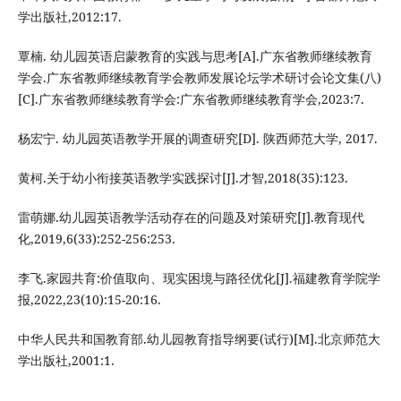
学出版社,2012:17.
覃楠. 幼儿园英语启蒙教育的实践与思考[A].广东省教师继续教育
学会.广东省教师继续教育学会教师发展论坛学术研讨会论文集(八)
[C].广东省教师继续教育学会:广东省教师继续教育学会,2023:7.
杨宏宁. 幼儿园英语教学开展的调查研究[D]. 陕西师范大学, 2017.
黄柯.关于幼小衔接英语教学实践探讨[J].才智,2018(35):123.
雷萌娜.幼儿园英语教学活动存在的问题及对策研究[J].教育现代
化,2019,6(33):252-256:253.
李飞.家园共育:价值取向、现实困境与路径优化[J].福建教育学院学
报,2022,23(10):15-20:16.
中华人民共和国教育部.幼儿园教育指导纲要(试行)[M].北京师范大
学出版社,2001:1.