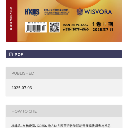
PDF
PUBLISHED
2025-07-03
HOW TO CITE
杨非凡, & 杨晓岚. (2025). 地方幼儿园英语教学活动开展现状调查与反思