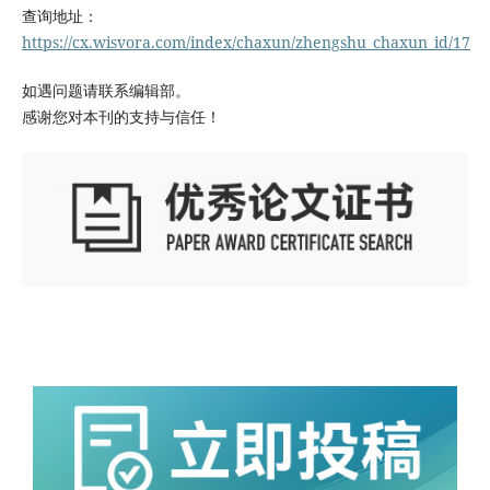
查询地址：
https://cx.wisvora.com/index/chaxun/zhengshu_chaxun_id/17
如遇问题请联系编辑部。
感谢您对本刊的支持与信任！