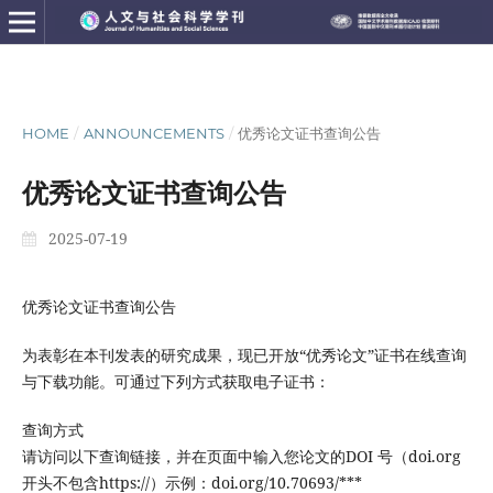
HOME
/
ANNOUNCEMENTS
/
优秀论文证书查询公告
优秀论文证书查询公告
2025-07-19
优秀论文证书查询公告
为表彰在本刊发表的研究成果，现已开放“优秀论文”证书在线查询
与下载功能。可通过下列方式获取电子证书：
查询方式
请访问以下查询链接，并在页面中输入您论文的DOI 号（doi.org
开头不包含https://）示例：doi.org/10.70693/***