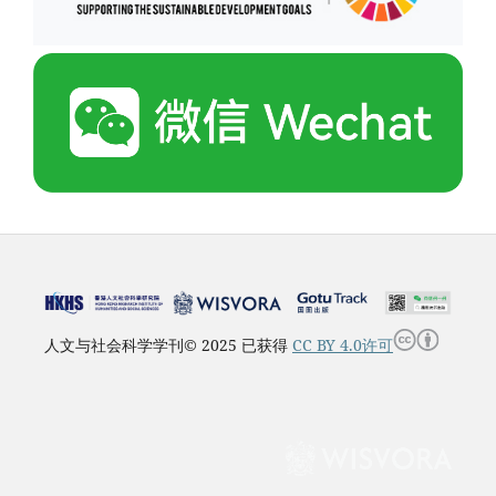
人文与社会科学学刊© 2025 已获得
CC BY 4.0许可