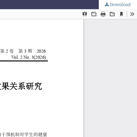
Download