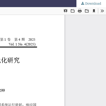
Download