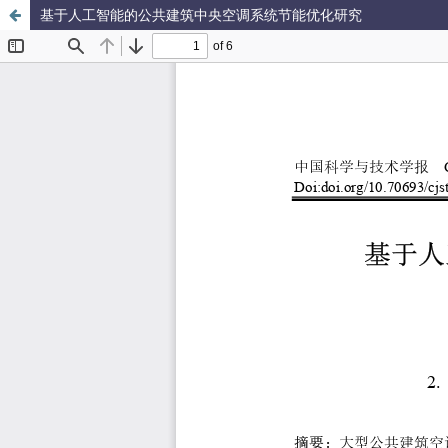
基于人工智能的公共建筑中央空调系统节能优化研究