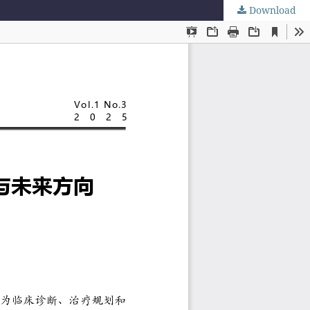
Download