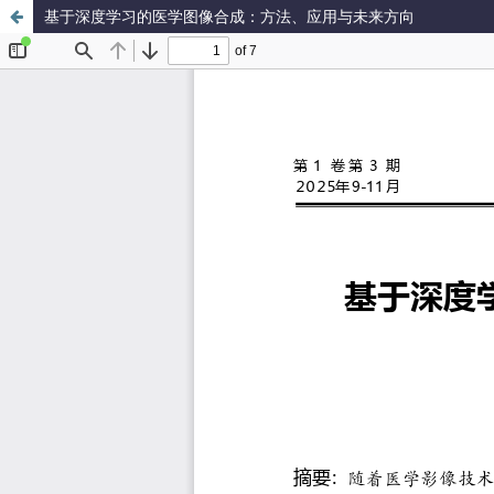
基于深度学习的医学图像合成：方法、应用与未来方向